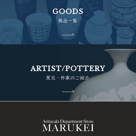
GOODS
商品一覧
ARTIST/POTTERY
窯元・作家のご紹介