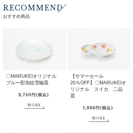
RECOMMEND
おすすめ商品
〇MARUKEIオリジナル
【サマーセール
ブルー彩泡紋雪輪皿
20％OFF】〇MARUKEIオ
リジナル スイカ 二品
2,750円(税込)
皿
MORE
1,936円(税込)
MORE