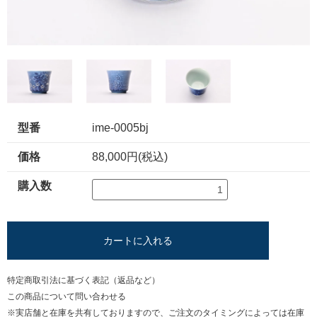
型番
ime-0005bj
価格
88,000円(税込)
購入数
カートに入れる
特定商取引法に基づく表記（返品など）
この商品について問い合わせる
※実店舗と在庫を共有しておりますので、ご注文のタイミングによっては在庫