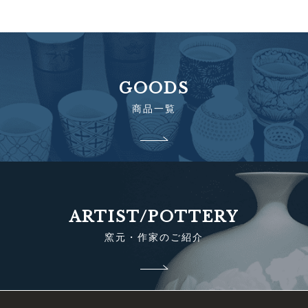
GOODS
商品一覧
ARTIST/POTTERY
窯元・作家のご紹介