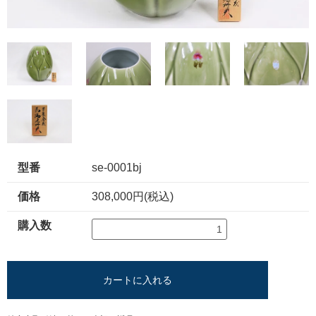
型番
se-0001bj
価格
308,000円(税込)
購入数
カートに入れる