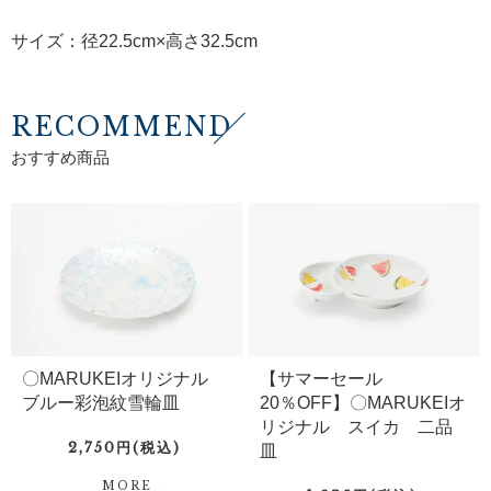
サイズ：径22.5cm×高さ32.5cm
RECOMMEND
おすすめ商品
〇MARUKEIオリジナル
【サマーセール
ブルー彩泡紋雪輪皿
20％OFF】〇MARUKEIオ
リジナル スイカ 二品
2,750円(税込)
皿
MORE