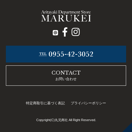
CONTACT
お問い合わせ
特定商取引に基づく表記
プライバシーポリシー
Copyright(C)丸兄商社 All Right Reserved.