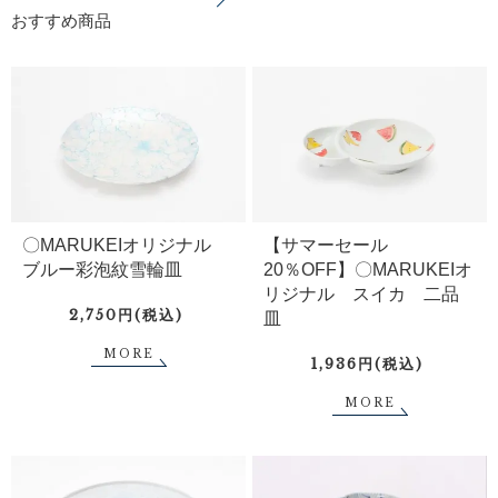
おすすめ商品
〇MARUKEIオリジナル
【サマーセール
ブルー彩泡紋雪輪皿
20％OFF】〇MARUKEIオ
リジナル スイカ 二品
2,750円(税込)
皿
MORE
1,936円(税込)
MORE