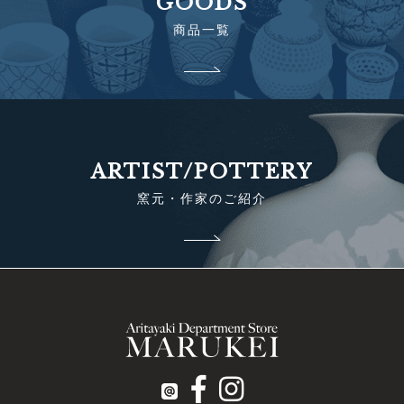
GOODS
商品一覧
ARTIST/POTTERY
窯元・作家のご紹介