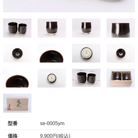
型番
se-0005ym
価格
9,900円(税込)