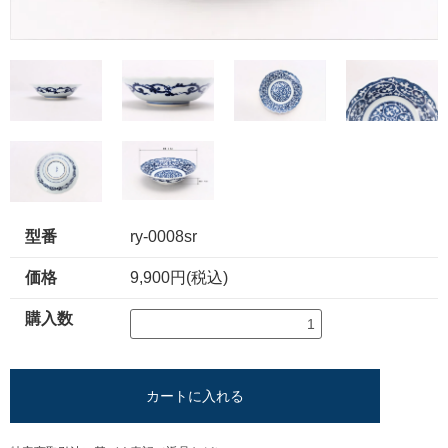
型番
ry-0008sr
価格
9,900円(税込)
購入数
カートに入れる