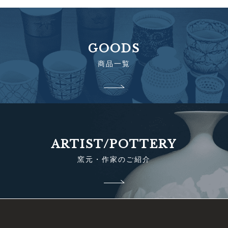
GOODS
商品一覧
ARTIST/POTTERY
窯元・作家のご紹介