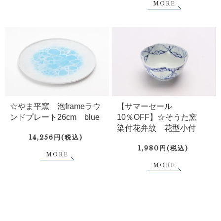
MORE
☆やま平窯 泡frameラウ
【サマーセール
ンドプレート26cm blue
10％OFF】☆そうた窯
染付花弁紋 花型小付
14,256円(税込)
1,980円(税込)
MORE
MORE