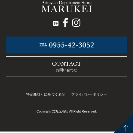
CONTACT
お問い合わせ
特定商取引に基づく表記
プライバシーポリシー
Copyright(C)丸兄商社 All Right Reserved.