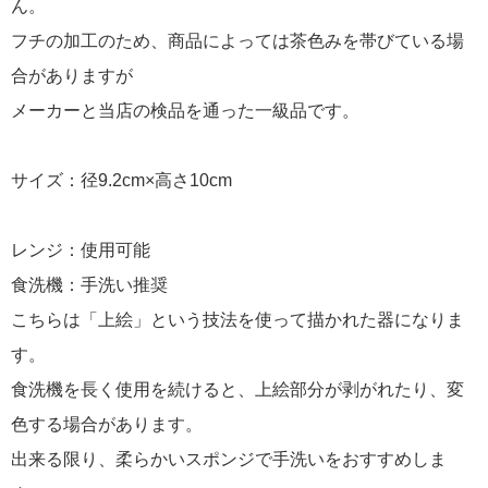
ん。
フチの加工のため、商品によっては茶色みを帯びている場
合がありますが
メーカーと当店の検品を通った一級品です。
サイズ：径9.2cm×高さ10cm
レンジ：使用可能
食洗機：手洗い推奨
こちらは「上絵」という技法を使って描かれた器になりま
す。
食洗機を長く使用を続けると、上絵部分が剥がれたり、変
色する場合があります。
出来る限り、柔らかいスポンジで手洗いをおすすめしま