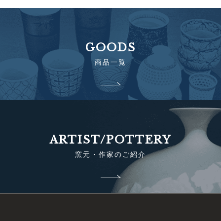
GOODS
商品一覧
ARTIST/POTTERY
窯元・作家のご紹介