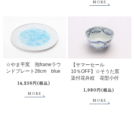
MORE
☆やま平窯 泡frameラウ
【サマーセール
ンドプレート26cm blue
10％OFF】☆そうた窯
染付花弁紋 花型小付
14,256円(税込)
1,980円(税込)
MORE
MORE