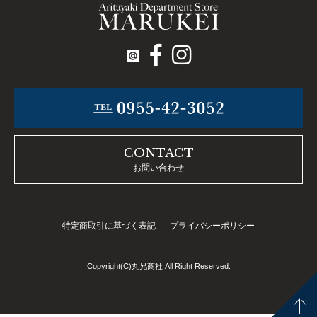
CONTACT
お問い合わせ
特定商取引に基づく表記
プライバシーポリシー
Copyright(C)丸兄商社 All Right Reserved.