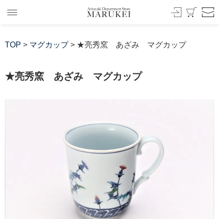
TOP
>
マグカップ
> ★亮秀窯 あざみ マグカップ
★亮秀窯 あざみ マグカップ