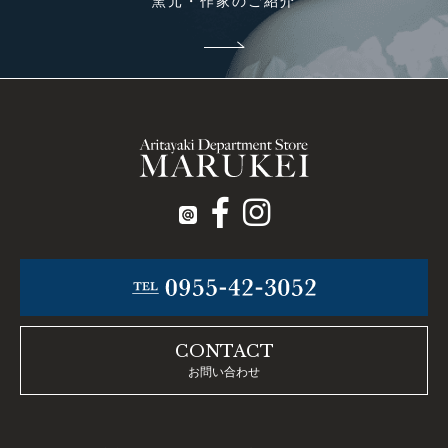
窯元・作家のご紹介
CONTACT
お問い合わせ