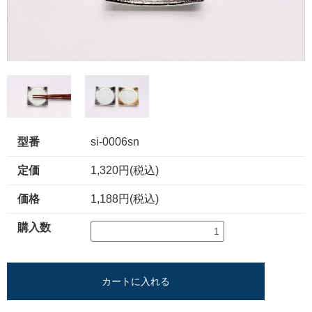
型番
si-0006sn
定価
1,320円(税込)
価格
1,188円(税込)
購入数
カートに入れる