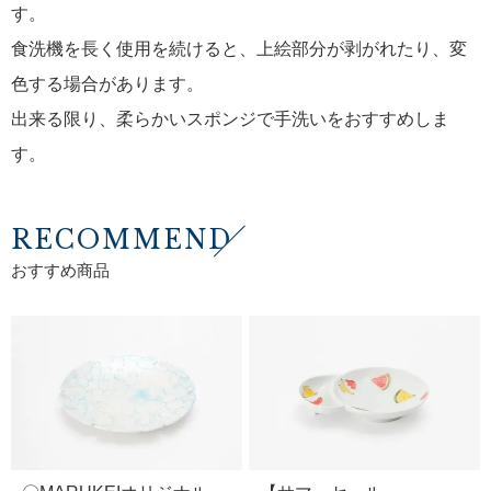
す。
食洗機を長く使用を続けると、上絵部分が剥がれたり、変
色する場合があります。
出来る限り、柔らかいスポンジで手洗いをおすすめしま
す。
RECOMMEND
おすすめ商品