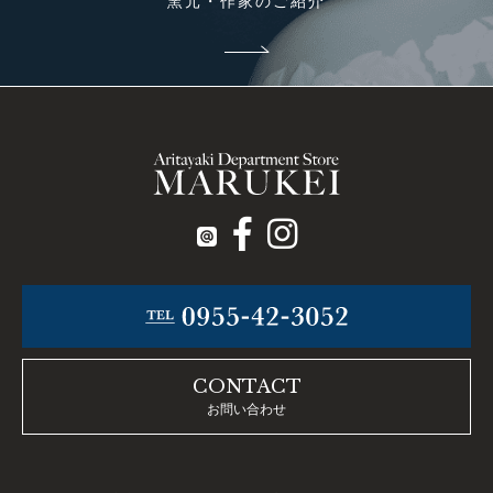
窯元・作家のご紹介
CONTACT
お問い合わせ