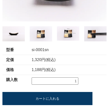
型番
si-0001sn
定価
1,320円(税込)
価格
1,188円(税込)
購入数
カートに入れる