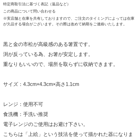
特定商取引法に基づく表記（返品など）
この商品について問い合わせる
※実店舗と在庫を共有しておりますので、ご注文のタイミングによっては在庫
が欠品する場合がございます。その際は改めて納期をご連絡いたします。
黒と金の市松が高級感のある箸置です。
渕が反っている為、お箸が安定します。
重なりもいいので、場所を取らずに収納できます。
サイズ：4.3cm×4.3cm×高さ1.1cm
レンジ：使用不可
食洗機：手洗い推奨
電子レンジのご使用はお避け下さい。
こちらは「上絵」という技法を使って描かれた器になりま