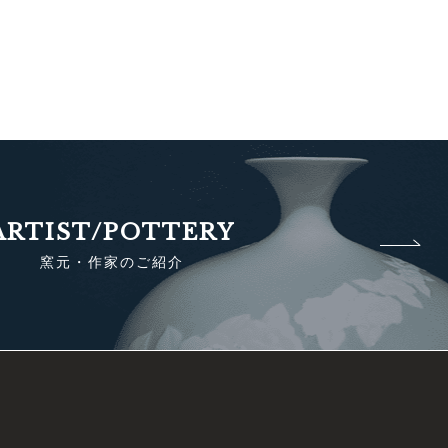
ARTIST/POTTERY
窯元・作家のご紹介