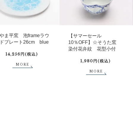
やま平窯 泡frameラウ
【サマーセール
ドプレート26cm blue
10％OFF】☆そうた窯
染付花弁紋 花型小付
14,256円(税込)
1,980円(税込)
MORE
MORE