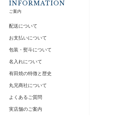
INFORMATION
ご案内
配送について
お支払いについて
包装・熨斗について
名入れについて
有田焼の特徴と歴史
丸兄商社について
よくあるご質問
実店舗のご案内