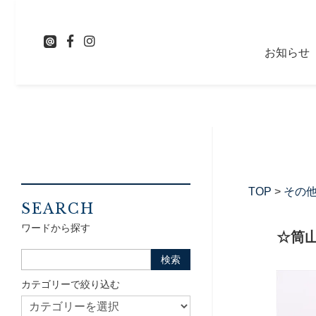
お知らせ
TOP
>
その
SEARCH
ワードから探す
☆筒
カテゴリーで絞り込む