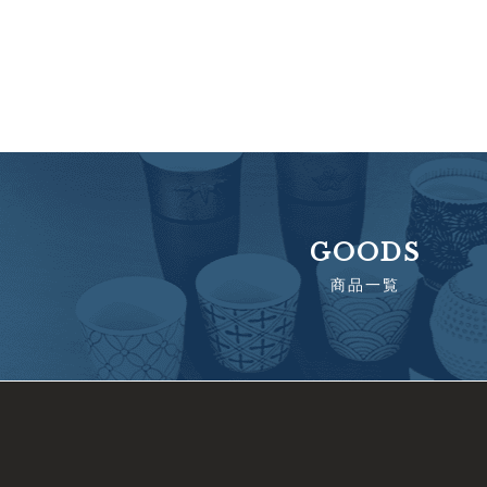
GOODS
商品一覧