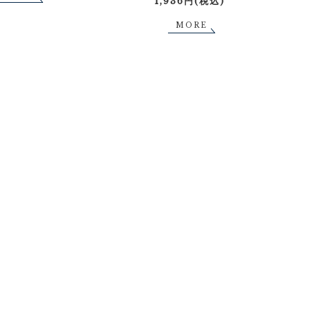
1,936円(税込)
MORE