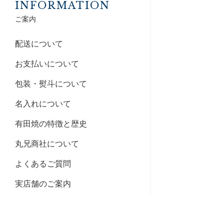
INFORMATION
ご案内
配送について
お支払いについて
包装・熨斗について
名入れについて
有田焼の特徴と歴史
丸兄商社について
よくあるご質問
実店舗のご案内