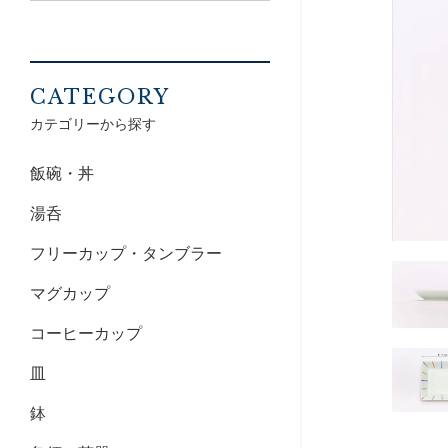
CATEGORY
カテゴリーから探す
飯碗・丼
湯呑
フリーカップ・タンブラー
マグカップ
コーヒーカップ
皿
鉢