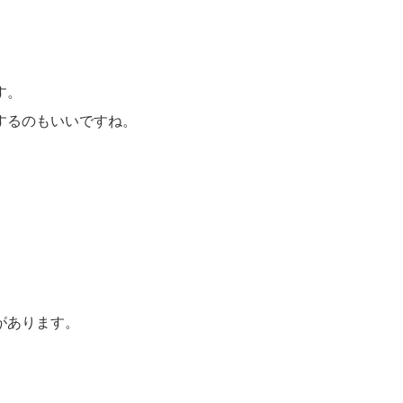
す。
するのもいいですね。
があります。