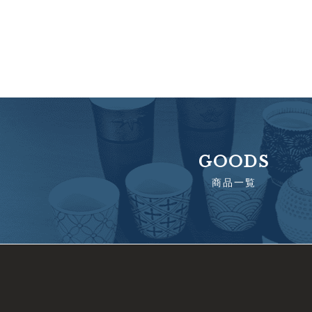
GOODS
商品一覧