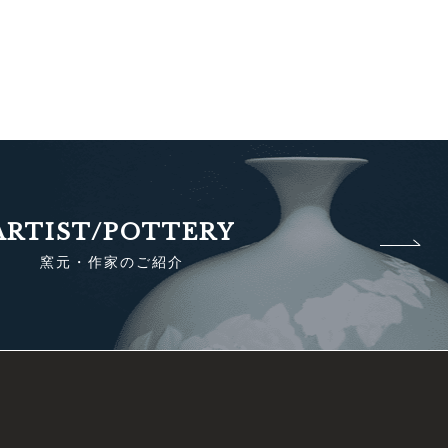
ARTIST/POTTERY
窯元・作家のご紹介