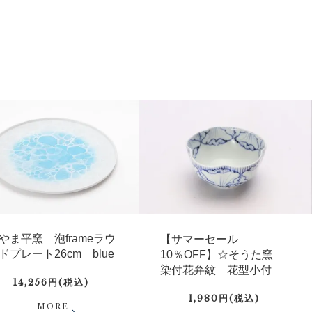
やま平窯 泡frameラウ
【サマーセール
ドプレート26cm blue
10％OFF】☆そうた窯
染付花弁紋 花型小付
14,256円(税込)
1,980円(税込)
MORE