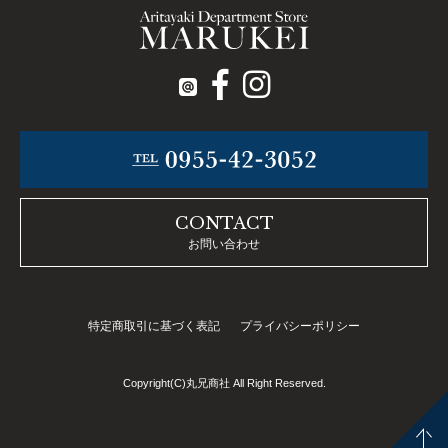
CONTACT
お問い合わせ
特定商取引に基づく表記
プライバシーポリシー
Copyright(C)丸兄商社 All Right Reserved.