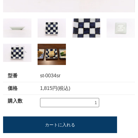
型番
st-0034sr
価格
1,815円(税込)
購入数
カートに入れる