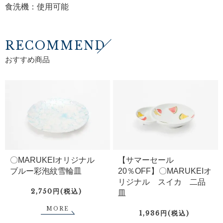
食洗機：使用可能
RECOMMEND
おすすめ商品
〇MARUKEIオリジナル
【サマーセール
ブルー彩泡紋雪輪皿
20％OFF】〇MARUKEIオ
リジナル スイカ 二品
2,750円(税込)
皿
MORE
1,936円(税込)