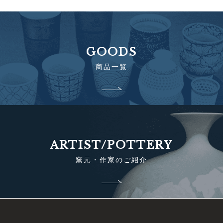
GOODS
商品一覧
ARTIST/POTTERY
窯元・作家のご紹介