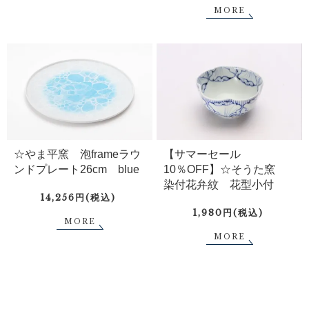
MORE
☆やま平窯 泡frameラウ
【サマーセール
ンドプレート26cm blue
10％OFF】☆そうた窯
染付花弁紋 花型小付
14,256円(税込)
1,980円(税込)
MORE
MORE