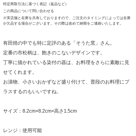
特定商取引法に基づく表記（返品など）
この商品について問い合わせる
※実店舗と在庫を共有しておりますので、ご注文のタイミングによっては在庫
が欠品する場合がございます。その際は改めて納期をご連絡いたします。
有田焼の中でも特に定評のある「そうた窯」さん。
定番の市松柄は、飽きのこないデザインです。
丁寧に描かれている染付の器は、お料理をさらに素敵に見
せてくれます。
お漬物、小さいおかずなど盛り付けて、普段のお料理にプ
ラスするのもいいですね。
サイズ：8.2cm×8.2cm×高さ1.5cm
レンジ：使用可能