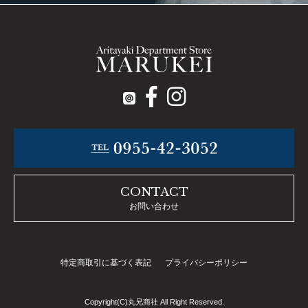
CONTACT
お問い合わせ
特定商取引に基づく表記
プライバシーポリシー
Copyright(C)丸兄商社 All Right Reserved.