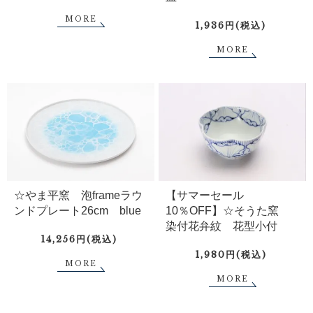
MORE
1,936円(税込)
MORE
☆やま平窯 泡frameラウ
【サマーセール
ンドプレート26cm blue
10％OFF】☆そうた窯
染付花弁紋 花型小付
14,256円(税込)
1,980円(税込)
MORE
MORE