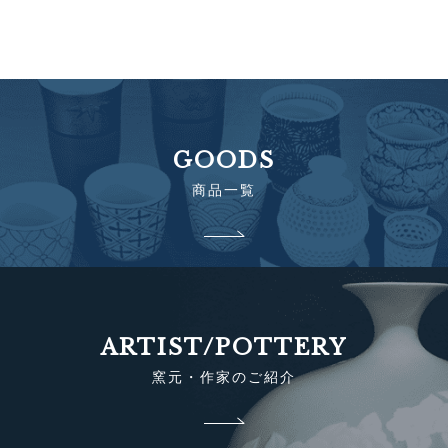
GOODS
商品一覧
ARTIST/POTTERY
窯元・作家のご紹介