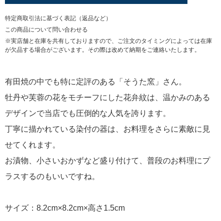
特定商取引法に基づく表記（返品など）
この商品について問い合わせる
※実店舗と在庫を共有しておりますので、ご注文のタイミングによっては在庫
が欠品する場合がございます。その際は改めて納期をご連絡いたします。
有田焼の中でも特に定評のある「そうた窯」さん。
牡丹や芙蓉の花をモチーフにした花弁紋は、温かみのある
デザインで当店でも圧倒的な人気を誇ります。
丁寧に描かれている染付の器は、お料理をさらに素敵に見
せてくれます。
お漬物、小さいおかずなど盛り付けて、普段のお料理にプ
ラスするのもいいですね。
サイズ：8.2cm×8.2cm×高さ1.5cm