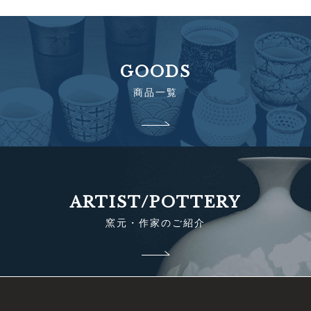
GOODS
商品一覧
ARTIST/POTTERY
窯元・作家のご紹介