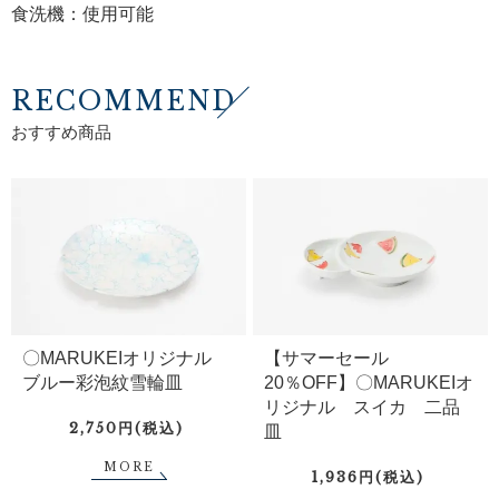
食洗機：使用可能
RECOMMEND
おすすめ商品
〇MARUKEIオリジナル
【サマーセール
ブルー彩泡紋雪輪皿
20％OFF】〇MARUKEIオ
リジナル スイカ 二品
2,750円(税込)
皿
MORE
1,936円(税込)