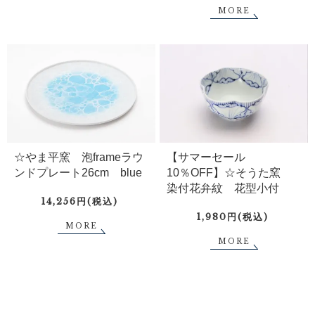
MORE
☆やま平窯 泡frameラウ
【サマーセール
ンドプレート26cm blue
10％OFF】☆そうた窯
染付花弁紋 花型小付
14,256円(税込)
1,980円(税込)
MORE
MORE