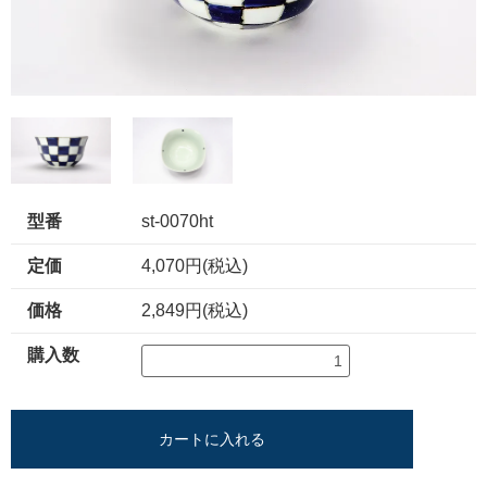
型番
st-0070ht
定価
4,070円(税込)
価格
2,849円(税込)
購入数
カートに入れる