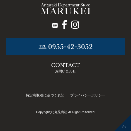
CONTACT
お問い合わせ
特定商取引に基づく表記
プライバシーポリシー
Copyright(C)丸兄商社 All Right Reserved.