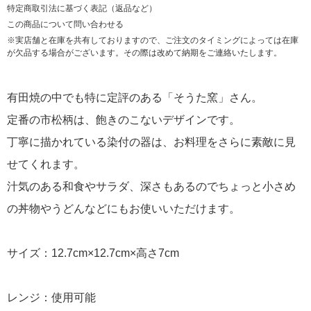
特定商取引法に基づく表記（返品など）
この商品について問い合わせる
※実店舗と在庫を共有しておりますので、ご注文のタイミングによっては在庫
が欠品する場合がございます。その際は改めて納期をご連絡いたします。
有田焼の中でも特に定評のある「そうた窯」さん。
定番の市松柄は、飽きのこないデザインです。
丁寧に描かれている染付の器は、お料理をさらに素敵に見
せてくれます。
汁気のある和食やサラダ、深さもあるのでちょっと小さめ
の丼物やうどんなどにもお使いいただけます。
サイズ：12.7cm×12.7cm×高さ7cm
レンジ：使用可能