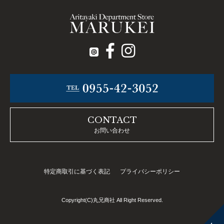
CONTACT
お問い合わせ
特定商取引に基づく表記
プライバシーポリシー
Copyright(C)丸兄商社 All Right Reserved.