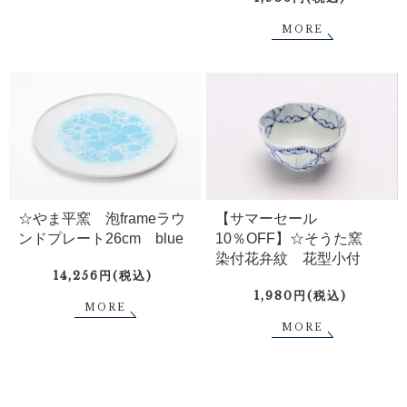
MORE
☆やま平窯 泡frameラウ
【サマーセール
ンドプレート26cm blue
10％OFF】☆そうた窯
染付花弁紋 花型小付
14,256円(税込)
1,980円(税込)
MORE
MORE