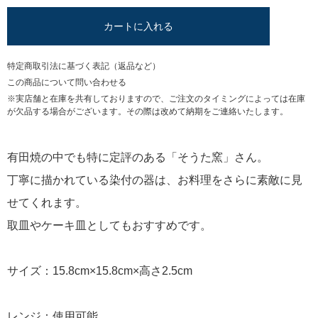
カートに入れる
特定商取引法に基づく表記（返品など）
この商品について問い合わせる
※実店舗と在庫を共有しておりますので、ご注文のタイミングによっては在庫
が欠品する場合がございます。その際は改めて納期をご連絡いたします。
有田焼の中でも特に定評のある「そうた窯」さん。
丁寧に描かれている染付の器は、お料理をさらに素敵に見
せてくれます。
取皿やケーキ皿としてもおすすめです。
サイズ：15.8cm×15.8cm×高さ2.5cm
レンジ：使用可能