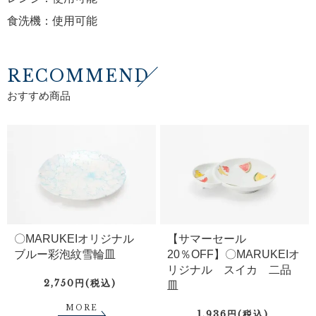
食洗機：使用可能
RECOMMEND
おすすめ商品
〇MARUKEIオリジナル
【サマーセール
ブルー彩泡紋雪輪皿
20％OFF】〇MARUKEIオ
リジナル スイカ 二品
2,750円(税込)
皿
MORE
1,936円(税込)