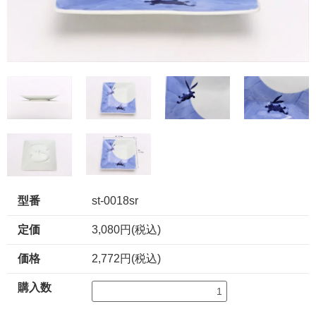
型番
st-0018sr
定価
3,080円(税込)
価格
2,772円(税込)
購入数