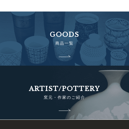
GOODS
商品一覧
ARTIST/POTTERY
窯元・作家のご紹介