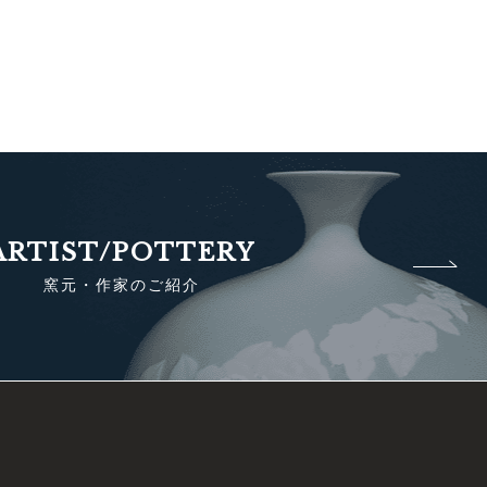
ARTIST/POTTERY
窯元・作家のご紹介