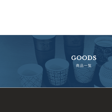
GOODS
商品一覧