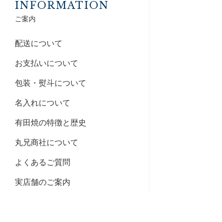
INFORMATION
ご案内
配送について
お支払いについて
包装・熨斗について
名入れについて
有田焼の特徴と歴史
丸兄商社について
よくあるご質問
実店舗のご案内