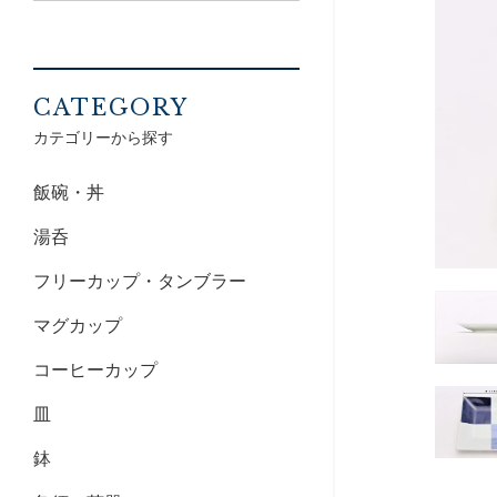
CATEGORY
カテゴリーから探す
飯碗・丼
湯呑
フリーカップ・タンブラー
マグカップ
コーヒーカップ
皿
鉢