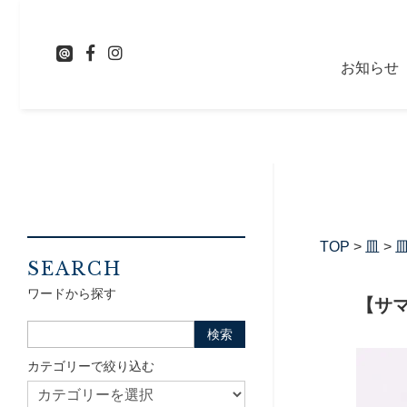
お知らせ
TOP
>
皿
>
皿
SEARCH
ワードから探す
【サ
カテゴリーで絞り込む