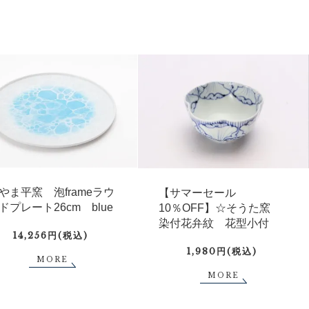
やま平窯 泡frameラウ
【サマーセール
ドプレート26cm blue
10％OFF】☆そうた窯
染付花弁紋 花型小付
14,256円(税込)
1,980円(税込)
MORE
MORE