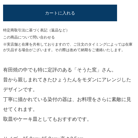
カートに入れる
特定商取引法に基づく表記（返品など）
この商品について問い合わせる
※実店舗と在庫を共有しておりますので、ご注文のタイミングによっては在庫
が欠品する場合がございます。その際は改めて納期をご連絡いたします。
有田焼の中でも特に定評のある「そうた窯」さん。
昔から親しまれてきたひょうたんをモダンにアレンジした
デザインです。
丁寧に描かれている染付の器は、お料理をさらに素敵に見
せてくれます。
取皿やケーキ皿としてもおすすめです。