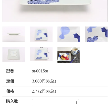
型番
st-0015sr
定価
3,080円(税込)
価格
2,772円(税込)
購入数