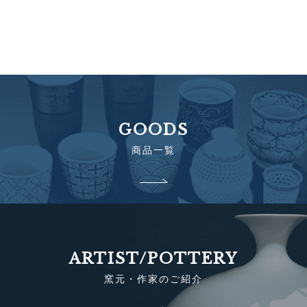
GOODS
商品一覧
ARTIST/POTTERY
窯元・作家のご紹介