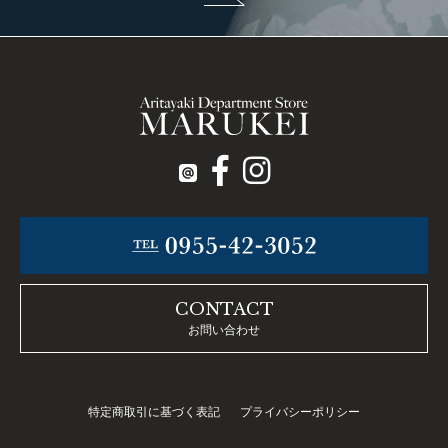
CONTACT
お問い合わせ
特定商取引に基づく表記
プライバシーポリシー