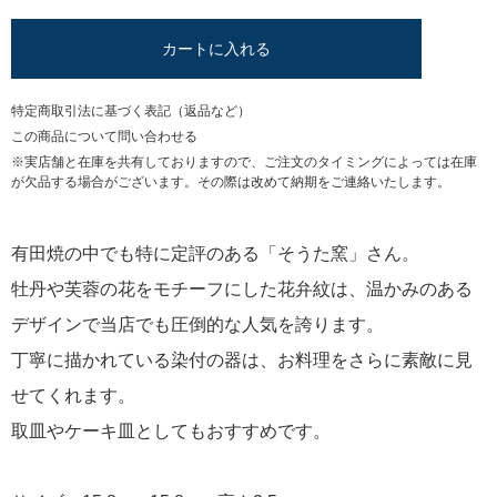
カートに入れる
特定商取引法に基づく表記（返品など）
この商品について問い合わせる
※実店舗と在庫を共有しておりますので、ご注文のタイミングによっては在庫
が欠品する場合がございます。その際は改めて納期をご連絡いたします。
有田焼の中でも特に定評のある「そうた窯」さん。
牡丹や芙蓉の花をモチーフにした花弁紋は、温かみのある
デザインで当店でも圧倒的な人気を誇ります。
丁寧に描かれている染付の器は、お料理をさらに素敵に見
せてくれます。
取皿やケーキ皿としてもおすすめです。