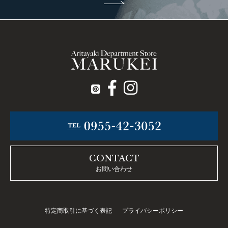
CONTACT
お問い合わせ
特定商取引に基づく表記
プライバシーポリシー