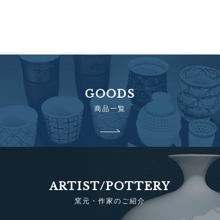
GOODS
商品一覧
ARTIST/POTTERY
窯元・作家のご紹介