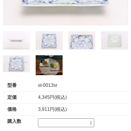
型番
st-0013sr
定価
4,345円(税込)
価格
3,911円(税込)
購入数