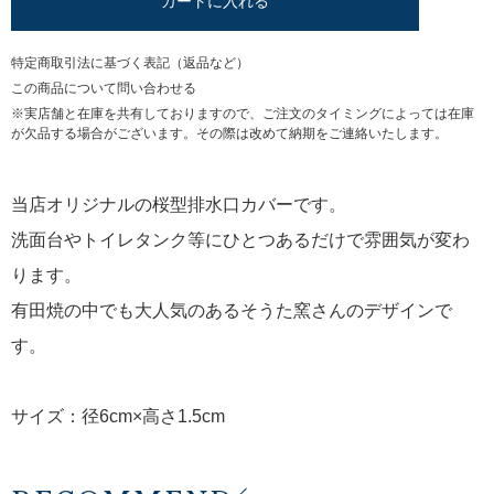
カートに入れる
特定商取引法に基づく表記（返品など）
この商品について問い合わせる
※実店舗と在庫を共有しておりますので、ご注文のタイミングによっては在庫
が欠品する場合がございます。その際は改めて納期をご連絡いたします。
当店オリジナルの桜型排水口カバーです。
洗面台やトイレタンク等にひとつあるだけで雰囲気が変わ
ります。
有田焼の中でも大人気のあるそうた窯さんのデザインで
す。
サイズ：径6cm×高さ1.5cm