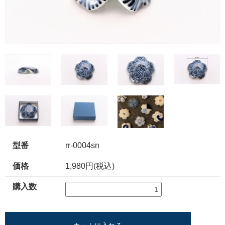
型番
rr-0004sn
価格
1,980円(税込)
購入数