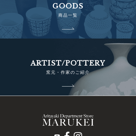
GOODS
商品一覧
ARTIST/POTTERY
窯元・作家のご紹介