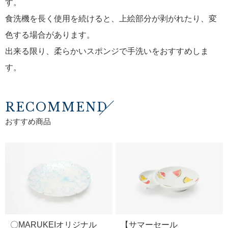
す。
食洗機を長く使用を続けると、上絵部分が剥がれたり、変
色する場合があります。
出来る限り、柔らかいスポンジで手洗いをおすすめしま
す。
RECOMMEND
おすすめ商品
〇MARUKEIオリジナル
【サマーセール