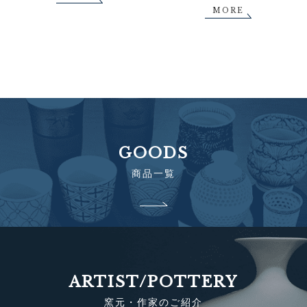
MORE
GOODS
商品一覧
ARTIST/POTTERY
窯元・作家のご紹介