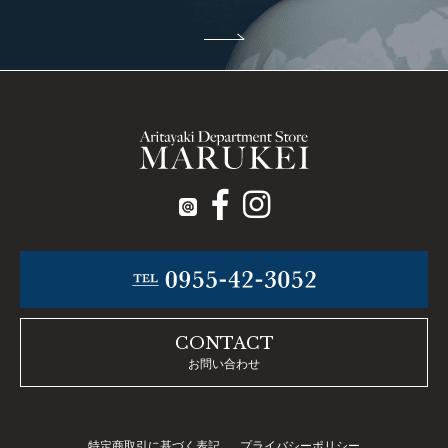
CONTACT
お問い合わせ
特定商取引に基づく表記
プライバシーポリシー