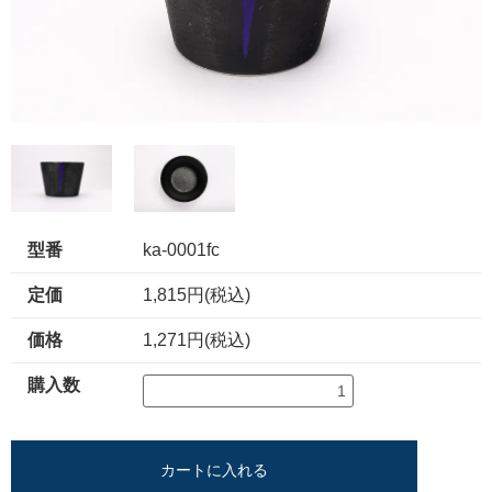
型番
ka-0001fc
定価
1,815円(税込)
価格
1,271円(税込)
購入数
カートに入れる