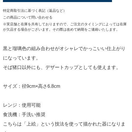
特定商取引法に基づく表記（返品など）
この商品について問い合わせる
※実店舗と在庫を共有しておりますので、ご注文のタイミングによっては在庫
が欠品する場合がございます。その際は改めて納期をご連絡いたします。
黒と瑠璃色の組み合わせがオシャレでかっこいい仕上がり
になっています。
そば猪口以外にも、デザートカップとしても使えます。
サイズ：径9cm×高さ6.8cm
レンジ：使用可能
食洗機：手洗い推奨
こちらは「上絵」という技法を使って描かれた器になりま