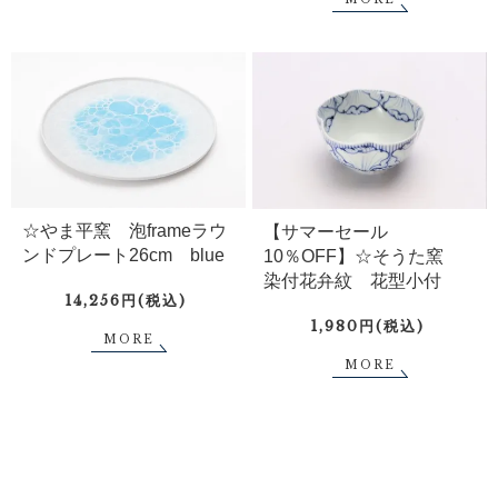
☆やま平窯 泡frameラウ
【サマーセール
ンドプレート26cm blue
10％OFF】☆そうた窯
染付花弁紋 花型小付
14,256円(税込)
1,980円(税込)
MORE
MORE