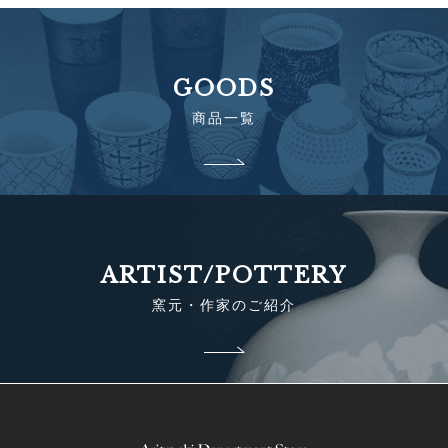
GOODS
商品一覧
ARTIST/POTTERY
窯元・作家のご紹介