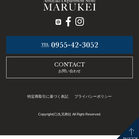
CONTACT
お問い合わせ
特定商取引に基づく表記
プライバシーポリシー
Copyright(C)丸兄商社 All Right Reserved.
PAGETOP