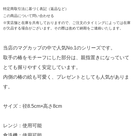
特定商取引法に基づく表記（返品など）
この商品について問い合わせる
※実店舗と在庫を共有しておりますので、ご注文のタイミングによっては在庫
が欠品する場合がございます。その際は改めて納期をご連絡いたします。
当店のマグカップの中で人気No.1のシリーズです。
取手の椿をモチーフにした部分は、親指置きになっていて
とても握りやすく安定しています。
内側の椿の絵も可愛く、プレゼントとしても人気がありま
す。
サイズ：径8.5cm×高さ8cm
レンジ：使用可能
食洗機：使用可能