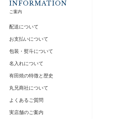
INFORMATION
ご案内
配送について
お支払いについて
包装・熨斗について
名入れについて
有田焼の特徴と歴史
丸兄商社について
よくあるご質問
実店舗のご案内