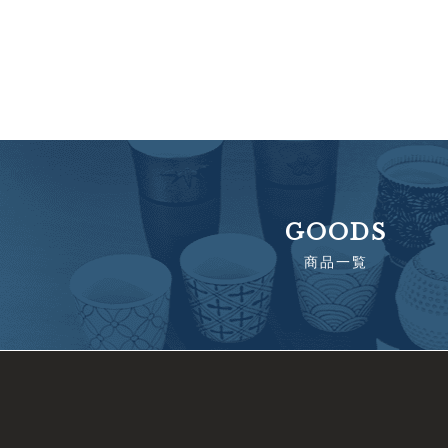
GOODS
商品一覧