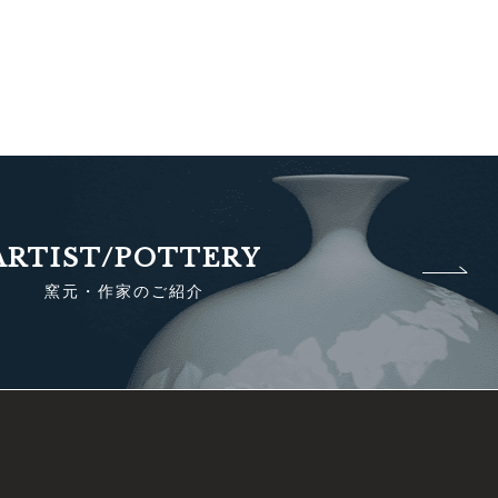
ARTIST/POTTERY
窯元・作家のご紹介