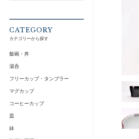
CATEGORY
カテゴリーから探す
飯碗・丼
湯呑
フリーカップ・タンブラー
マグカップ
コーヒーカップ
皿
鉢