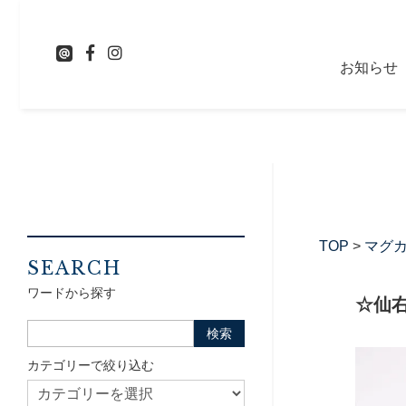
お知らせ
TOP
>
マグ
SEARCH
ワードから探す
☆仙
カテゴリーで絞り込む