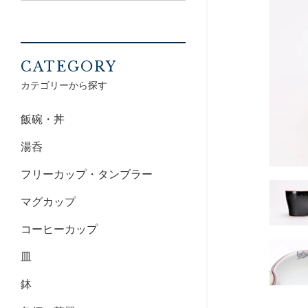
CATEGORY
カテゴリーから探す
飯碗・丼
湯呑
フリーカップ・タンブラー
マグカップ
コーヒーカップ
皿
鉢