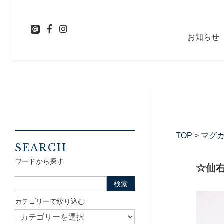
お知らせ
TOP
>
マグ
SEARCH
ワードから探す
☆仙
カテゴリーで絞り込む