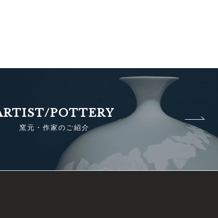
ARTIST/POTTERY
窯元・作家のご紹介