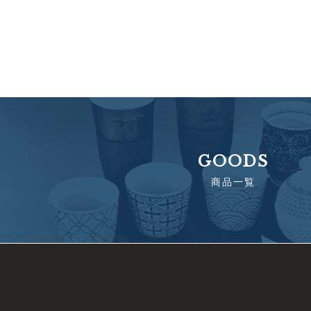
GOODS
商品一覧