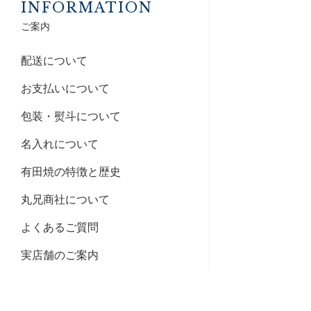
INFORMATION
ご案内
配送について
お支払いについて
包装・熨斗について
名入れについて
有田焼の特徴と歴史
丸兄商社について
よくあるご質問
実店舗のご案内