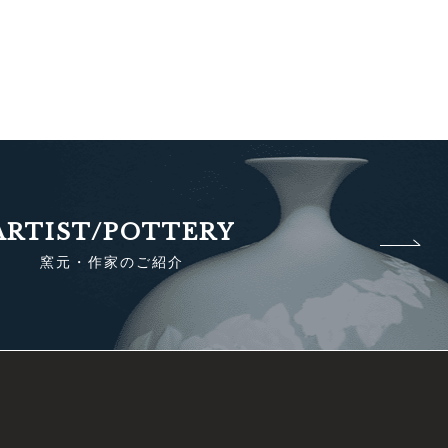
ARTIST/POTTERY
窯元・作家のご紹介