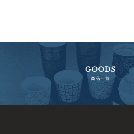
GOODS
商品一覧