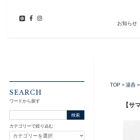
お知らせ
TOP
>
湯呑
SEARCH
ワードから探す
【サマ
カテゴリーで絞り込む