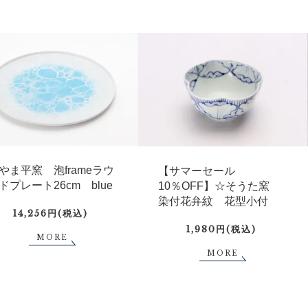
やま平窯 泡frameラウ
【サマーセール
ドプレート26cm blue
10％OFF】☆そうた窯
染付花弁紋 花型小付
14,256円(税込)
1,980円(税込)
MORE
MORE