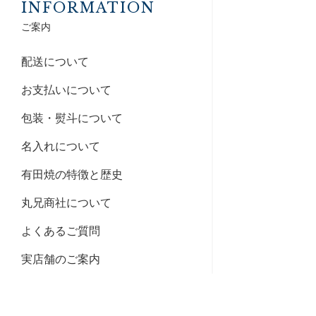
INFORMATION
ご案内
配送について
お支払いについて
包装・熨斗について
名入れについて
有田焼の特徴と歴史
丸兄商社について
よくあるご質問
実店舗のご案内