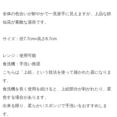
全体の色合いが鮮やかで一見派手に見えますが、上品な鉄
仙花が素敵な湯呑です。
サイズ：径7.7cm×高さ8.7cm
レンジ：使用可能
食洗機：手洗い推奨
こちらは「上絵」という技法を使って描かれた器になりま
す。
食洗機を長く使用を続けると、上絵部分が剥がれたり、変
色する場合があります。
出来る限り、柔らかいスポンジで手洗いをおすすめしま
す。