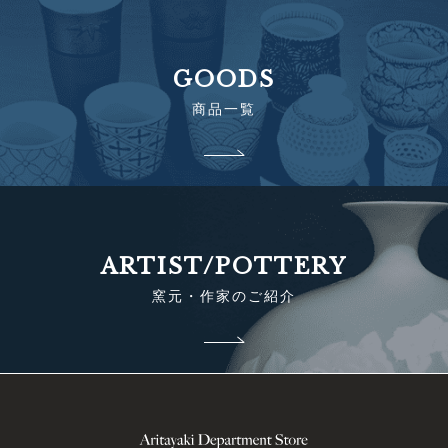
GOODS
商品一覧
ARTIST/POTTERY
窯元・作家のご紹介