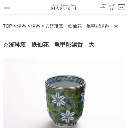
TOP
>
湯呑
>
湯呑
> ☆洸琳窯 鉄仙花 亀甲彫湯呑 大
☆洸琳窯 鉄仙花 亀甲彫湯呑 大