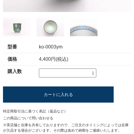
型番
ko-0003ym
価格
4,400円(税込)
購入数
カートに入れる
特定商取引法に基づく表記（返品など）
この商品について問い合わせる
※実店舗と在庫を共有しておりますので、ご注文のタイミングによっては在庫
が欠品する場合がございます。その際は改めて納期をご連絡いたします。