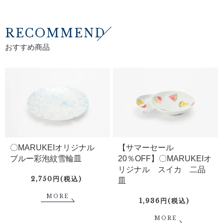
RECOMMEND
おすすめ商品
〇MARUKEIオリジナル
【サマーセール
ブルー彩泡紋雪輪皿
20％OFF】〇MARUKEIオ
リジナル スイカ 二品
2,750円(税込)
皿
MORE
1,936円(税込)
MORE