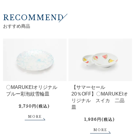
RECOMMEND
おすすめ商品
〇MARUKEIオリジナル
【サマーセール
ブルー彩泡紋雪輪皿
20％OFF】〇MARUKEIオ
リジナル スイカ 二品
2,750円(税込)
皿
MORE
1,936円(税込)
MORE