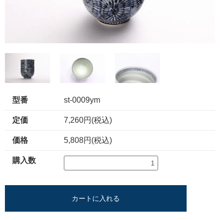
型番
st-0009ym
定価
7,260円(税込)
価格
5,808円(税込)
購入数
カートに入れる