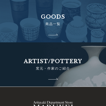
GOODS
商品一覧
ARTIST/POTTERY
窯元・作家のご紹介