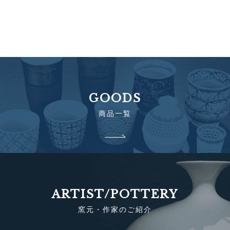
GOODS
商品一覧
ARTIST/POTTERY
窯元・作家のご紹介