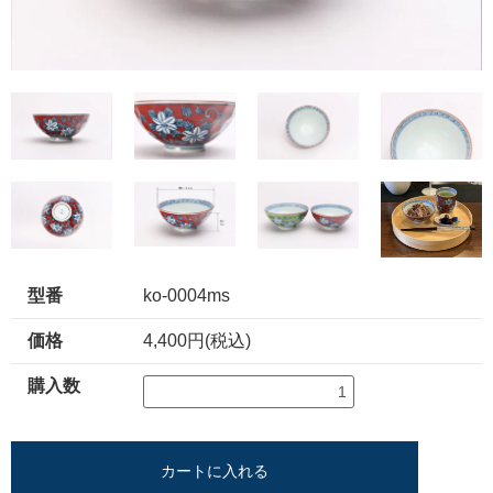
型番
ko-0004ms
価格
4,400円(税込)
購入数
カートに入れる