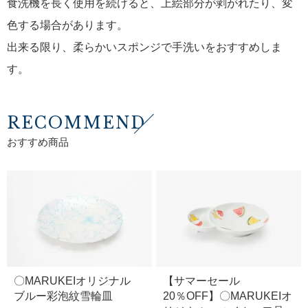
食洗機を長く使用を続けると、上絵部分が剥がれたり、変
色する場合があります。
出来る限り、柔らかいスポンジで手洗いをおすすめしま
す。
RECOMMEND
おすすめ商品
〇MARUKEIオリジナル
【サマーセール
ブルー彩泡紋雪輪皿
20％OFF】〇MARUKEIオ