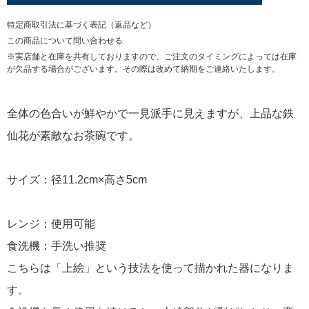
特定商取引法に基づく表記（返品など）
この商品について問い合わせる
※実店舗と在庫を共有しておりますので、ご注文のタイミングによっては在庫
が欠品する場合がございます。その際は改めて納期をご連絡いたします。
全体の色合いが鮮やかで一見派手に見えますが、上品な鉄
仙花が素敵なお茶碗です。
サイズ：径11.2cm×高さ5cm
レンジ：使用可能
食洗機：手洗い推奨
こちらは「上絵」という技法を使って描かれた器になりま
す。