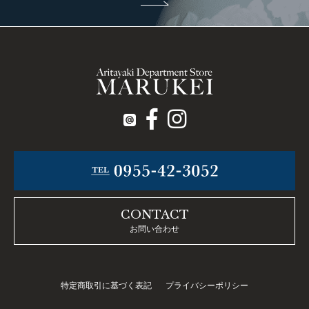
CONTACT
お問い合わせ
特定商取引に基づく表記
プライバシーポリシー