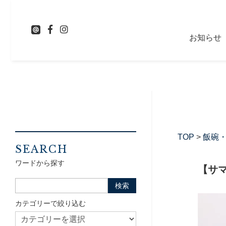
お知らせ
TOP
>
飯碗
SEARCH
ワードから探す
【サマ
カテゴリーで絞り込む