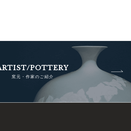
ARTIST/POTTERY
窯元・作家のご紹介