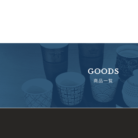
GOODS
商品一覧