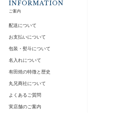
INFORMATION
ご案内
配送について
お支払いについて
包装・熨斗について
名入れについて
有田焼の特徴と歴史
丸兄商社について
よくあるご質問
実店舗のご案内