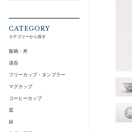
CATEGORY
カテゴリーから探す
飯碗・丼
湯呑
フリーカップ・タンブラー
マグカップ
コーヒーカップ
皿
鉢