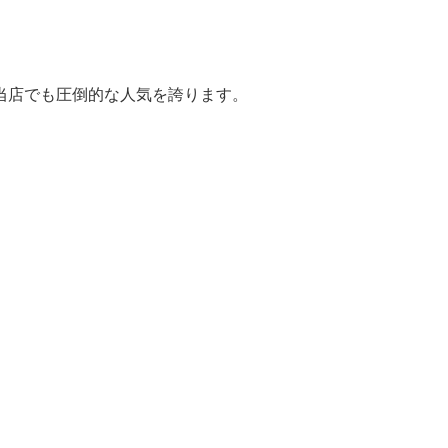
当店でも圧倒的な人気を誇ります。