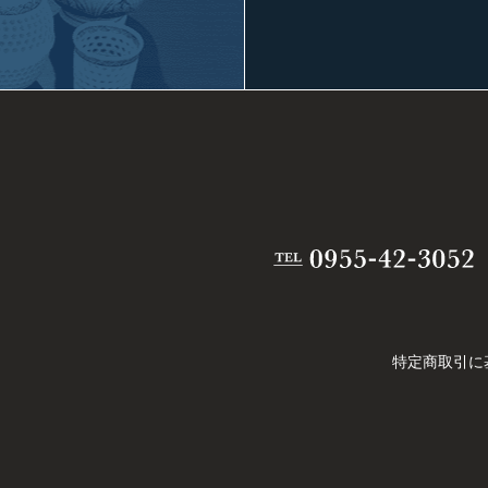
特定商取引に