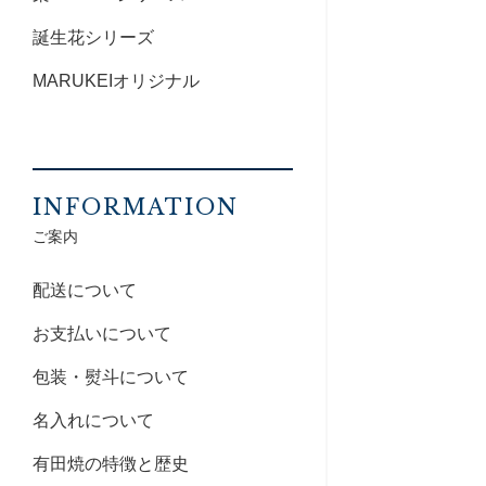
誕生花シリーズ
MARUKEIオリジナル
INFORMATION
ご案内
配送について
お支払いについて
包装・熨斗について
名入れについて
有田焼の特徴と歴史