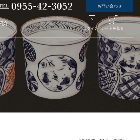
お問い合わせ
紹介
ログイン
カートを見る