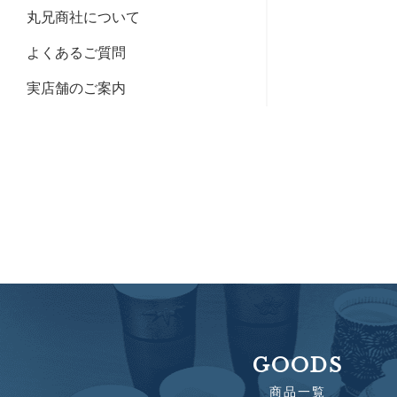
丸兄商社について
よくあるご質問
実店舗のご案内
GOODS
商品一覧