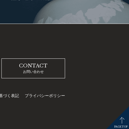
CONTACT
お問い合わせ
基づく表記
プライバシーポリシー
PAGETOP