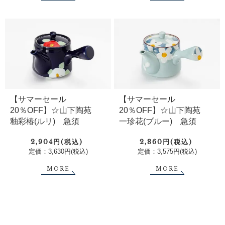
【サマーセール
【サマーセール
20％OFF】☆山下陶苑
20％OFF】☆山下陶苑
釉彩椿(ルリ) 急須
一珍花(ブルー) 急須
2,904円(税込)
2,860円(税込)
定価：3,630円(税込)
定価：3,575円(税込)
MORE
MORE