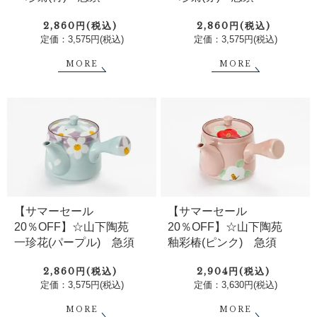
2,860円(税込)
2,860円(税込)
定価：3,575円(税込)
定価：3,575円(税込)
MORE
MORE
【サマーセール
【サマーセール
20％OFF】☆山下陶苑
20％OFF】☆山下陶苑
一珍花(パープル) 急須
釉彩椿(ピンク) 急須
2,860円(税込)
2,904円(税込)
定価：3,575円(税込)
定価：3,630円(税込)
MORE
MORE