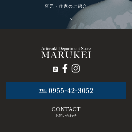
窯元・作家のご紹介
CONTACT
お問い合わせ