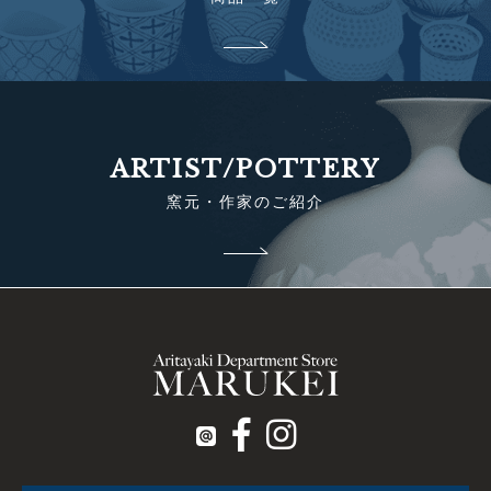
ARTIST/POTTERY
窯元・作家のご紹介