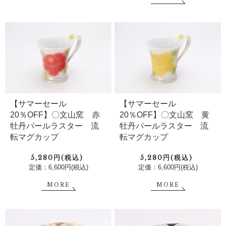
【サマーセール
【サマーセール
20％OFF】〇文山窯 赤
20％OFF】〇文山窯 黄
牡丹パールラスター 流
牡丹パールラスター 流
転マグカップ
転マグカップ
5,280円(税込)
5,280円(税込)
定価：6,600円(税込)
定価：6,600円(税込)
MORE
MORE