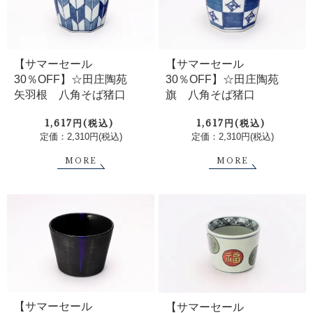
【サマーセール
【サマーセール
30％OFF】☆田庄陶苑
30％OFF】☆田庄陶苑
矢羽根 八角そば猪口
旗 八角そば猪口
1,617円(税込)
1,617円(税込)
定価：2,310円(税込)
定価：2,310円(税込)
MORE
MORE
【サマーセール
【サマーセール