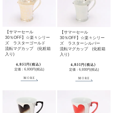
【サマーセール
【サマーセール
30％OFF】☆楽々シリー
30％OFF】☆楽々シリー
ズ ラスターゴールド
ズ ラスターシルバー
流転マグカップ (化粧箱
流転マグカップ (化粧箱
入り)
入り)
4,851円(税込)
4,851円(税込)
定価：6,930円(税込)
定価：6,930円(税込)
MORE
MORE