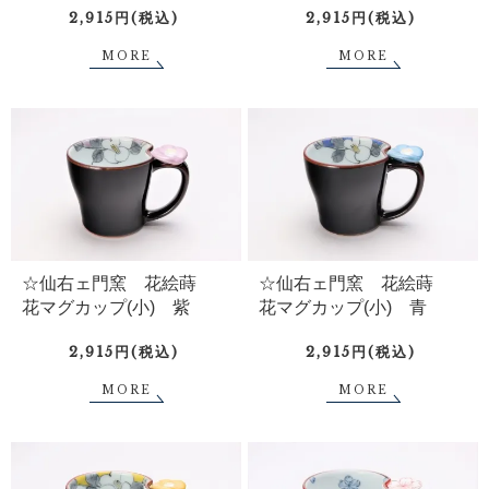
2,915円(税込)
2,915円(税込)
MORE
MORE
☆仙右ェ門窯 花絵蒔
☆仙右ェ門窯 花絵蒔
花マグカップ(小) 紫
花マグカップ(小) 青
2,915円(税込)
2,915円(税込)
MORE
MORE