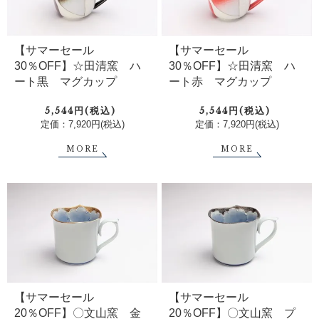
【サマーセール
【サマーセール
30％OFF】☆田清窯 ハ
30％OFF】☆田清窯 ハ
ート黒 マグカップ
ート赤 マグカップ
5,544円(税込)
5,544円(税込)
定価：7,920円(税込)
定価：7,920円(税込)
MORE
MORE
【サマーセール
【サマーセール
20％OFF】〇文山窯 金
20％OFF】〇文山窯 プ