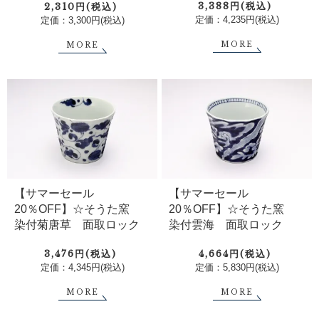
3,388円(税込)
2,310円(税込)
定価：4,235円(税込)
定価：3,300円(税込)
MORE
MORE
【サマーセール
【サマーセール
20％OFF】☆そうた窯
20％OFF】☆そうた窯
染付菊唐草 面取ロック
染付雲海 面取ロック
3,476円(税込)
4,664円(税込)
定価：4,345円(税込)
定価：5,830円(税込)
MORE
MORE