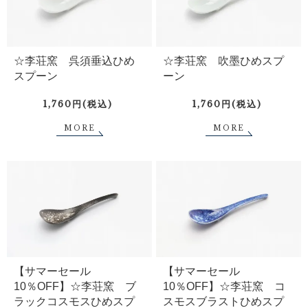
☆李荘窯 呉須垂込ひめ
☆李荘窯 吹墨ひめスプ
スプーン
ーン
1,760円(税込)
1,760円(税込)
MORE
MORE
【サマーセール
【サマーセール
10％OFF】☆李荘窯 ブ
10％OFF】☆李荘窯 コ
ラックコスモスひめスプ
スモスブラストひめスプ