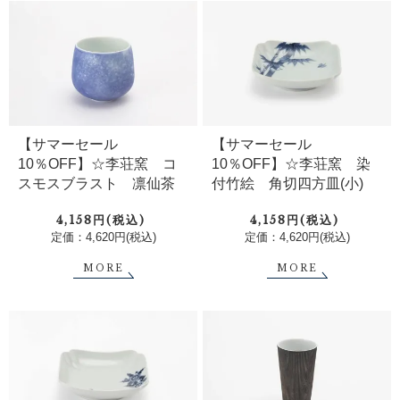
【サマーセール
【サマーセール
10％OFF】☆李荘窯 コ
10％OFF】☆李荘窯 染
スモスブラスト 凛仙茶
付竹絵 角切四方皿(小)
4,158円(税込)
4,158円(税込)
定価：4,620円(税込)
定価：4,620円(税込)
MORE
MORE