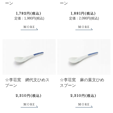
ーン
ーン
1,782円(税込)
1,881円(税込)
定価：1,980円(税込)
定価：2,090円(税込)
MORE
MORE
☆李荘窯 網代文ひめス
☆李荘窯 麻の葉文ひめ
プーン
スプーン
2,310円(税込)
2,310円(税込)
MORE
MORE