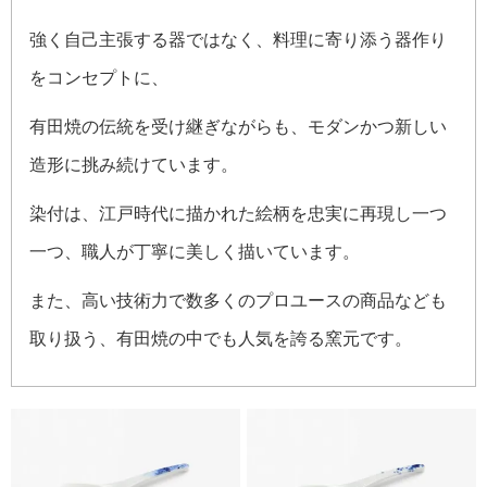
強く自己主張する器ではなく、料理に寄り添う器作り
をコンセプトに、
有田焼の伝統を受け継ぎながらも、モダンかつ新しい
造形に挑み続けています。
染付は、江戸時代に描かれた絵柄を忠実に再現し一つ
一つ、職人が丁寧に美しく描いています。
また、高い技術力で数多くのプロユースの商品なども
取り扱う、有田焼の中でも人気を誇る窯元です。