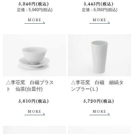
5,346円(税込)
5,445円(税込)
定価：5,940円(税込)
定価：6,050円(税込)
MORE
MORE
△李荘窯 白磁ブラス
△李荘窯 白磁 細縞タ
ト 仙茶(台皿付)
ンブラー(Ｌ)
5,610円(税込)
5,720円(税込)
MORE
MORE