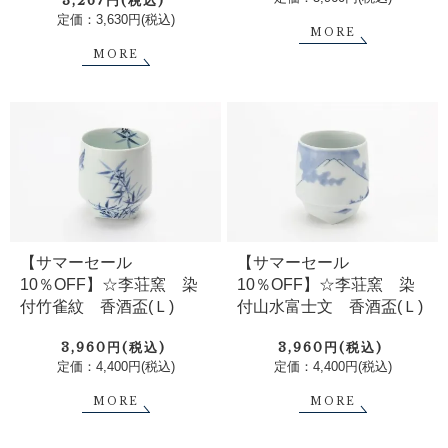
3,267円(税込)
定価：3,630円(税込)
MORE
MORE
【サマーセール
【サマーセール
10％OFF】☆李荘窯 染
10％OFF】☆李荘窯 染
付竹雀紋 香酒盃(Ｌ)
付山水富士文 香酒盃(Ｌ)
3,960円(税込)
3,960円(税込)
定価：4,400円(税込)
定価：4,400円(税込)
MORE
MORE