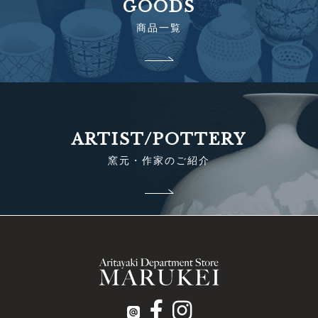
GOODS
商品一覧
ARTIST/POTTERY
窯元・作家のご紹介