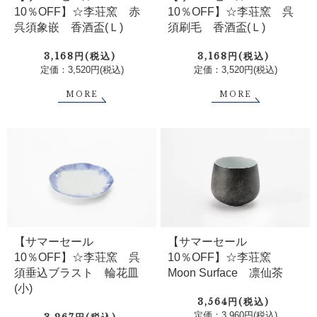
10％OFF】☆李荘窯 赤
10％OFF】☆李荘窯 呉
呉須象嵌 香酒盃(Ｌ)
須刷毛 香酒盃(Ｌ)
3,168円(税込)
3,168円(税込)
定価：3,520円(税込)
定価：3,520円(税込)
MORE
MORE
【サマーセール
【サマーセール
10％OFF】☆李荘窯 呉
10％OFF】☆李荘窯
須垂込ブラスト 輪花皿
Moon Surface 凛仙茶
(小)
3,564円(税込)
定価：3,960円(税込)