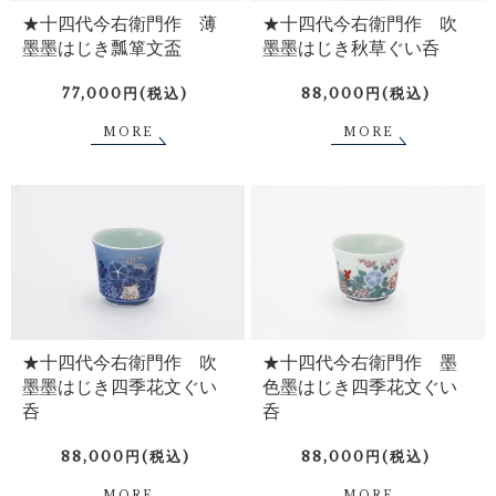
★十四代今右衛門作 薄
★十四代今右衛門作 吹
墨墨はじき瓢箪文盃
墨墨はじき秋草ぐい呑
77,000円(税込)
88,000円(税込)
MORE
MORE
★十四代今右衛門作 吹
★十四代今右衛門作 墨
墨墨はじき四季花文ぐい
色墨はじき四季花文ぐい
呑
呑
88,000円(税込)
88,000円(税込)
MORE
MORE