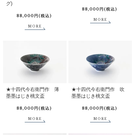
グ)
88,000円(税込)
88,000円(税込)
MORE
MORE
★十四代今右衛門作 薄
★十四代今右衛門作 吹
墨墨はじき桃文盃
墨墨はじき桃文盃
88,000円(税込)
88,000円(税込)
MORE
MORE