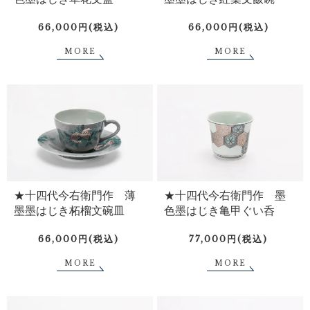
66,000円(税込)
66,000円(税込)
MORE
MORE
★十四代今右衛門作 薄
★十四代今右衛門作 墨
墨墨はじき柘榴文碗皿
色墨はじき亀甲ぐい呑
66,000円(税込)
77,000円(税込)
MORE
MORE