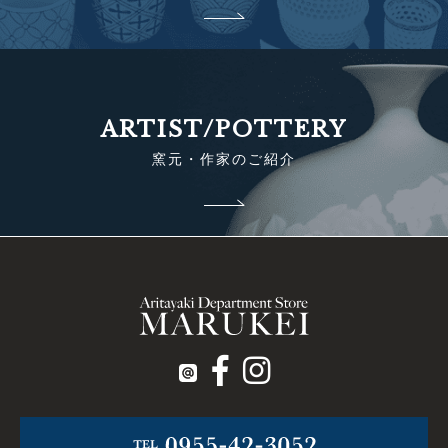
ARTIST/POTTERY
窯元・作家のご紹介