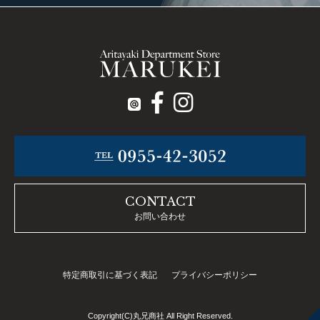
CONTACT
お問い合わせ
特定商取引に基づく表記
プライバシーポリシー
Copyright(C)丸兄商社 All Right Reserved.