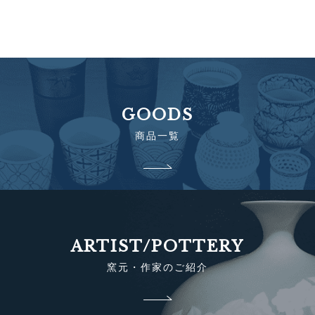
GOODS
商品一覧
ARTIST/POTTERY
窯元・作家のご紹介