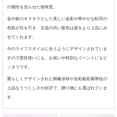
の個性を光らせた徳幸窯。
金や銀のキラキラとした美しい金彩や華やかな転写の
色彩が目を引き、古染の渋い藍色は器をより上品にみ
せてくれます。
今のライフスタイルに合うようにデザインされていま
すので普段使いにも、お祝いや特別なイベントにもピ
ッタリです。
愛らしくデザインされた鶴亀珍味や金彩銀彩菊華紋の
上品なうつくしさが好評で、贈り物にも選ばれていま
す。