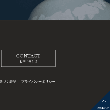
CONTACT
お問い合わせ
基づく表記
プライバシーポリシー
PAGETOP