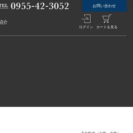
お問い合わせ
紹介
ログイン
カートを見る