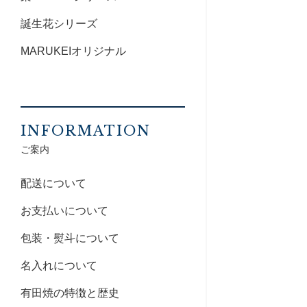
誕生花シリーズ
MARUKEIオリジナル
INFORMATION
ご案内
配送について
お支払いについて
包装・熨斗について
名入れについて
有田焼の特徴と歴史