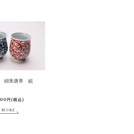
 紺朱唐草 組
600円(税込)
MORE