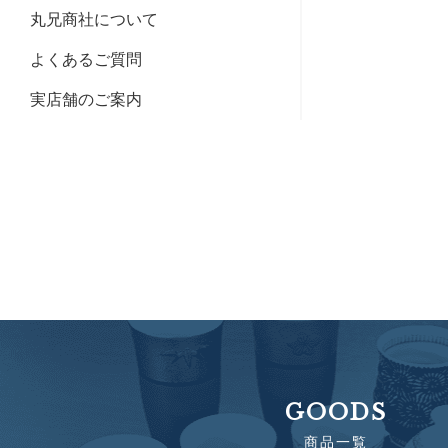
丸兄商社について
よくあるご質問
実店舗のご案内
GOODS
商品一覧