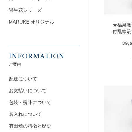
誕生花シリーズ
MARUKEIオリジナル
★福泉窯
付乱線駒
39,
INFORMATION
ご案内
配送について
お支払いについて
包装・熨斗について
名入れについて
有田焼の特徴と歴史