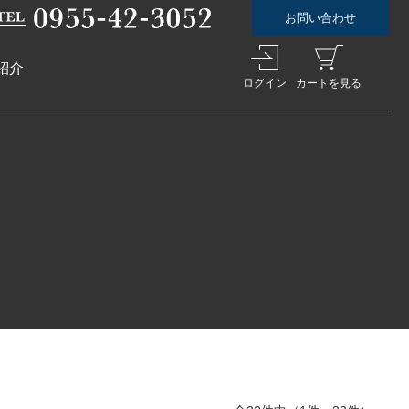
お問い合わせ
紹介
ログイン
カートを見る