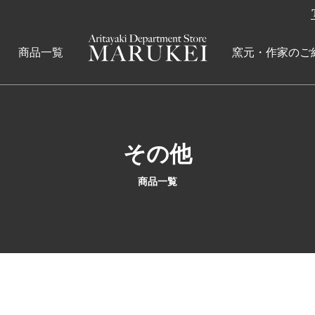
商品一覧
窯元・作家のご
その他
商品一覧