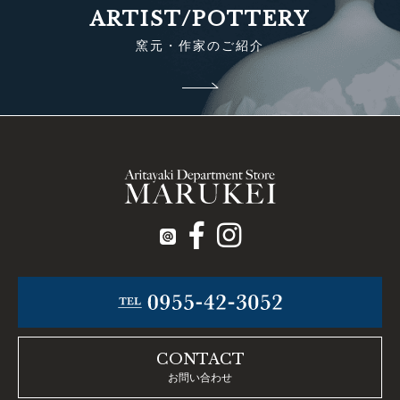
ARTIST/POTTERY
窯元・作家のご紹介
CONTACT
お問い合わせ