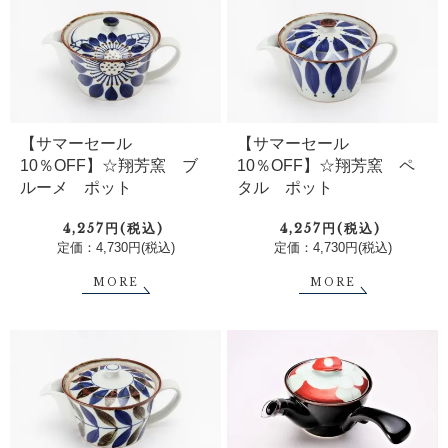
【サマーセール
【サマーセール
10％OFF】☆翔芳窯 ブ
10％OFF】☆翔芳窯 ペ
ルーメ ポット
タル ポット
4,257円(税込)
4,257円(税込)
定価：4,730円(税込)
定価：4,730円(税込)
MORE
MORE