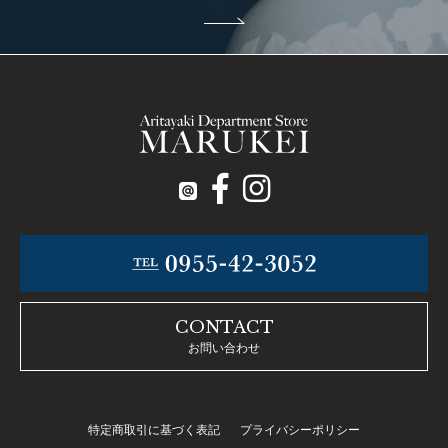
CONTACT
お問い合わせ
特定商取引に基づく表記
プライバシーポリシー