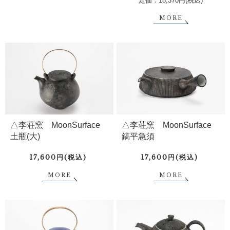
定価：18,370円(税込)
MORE
△李荘窯 MoonSurface
△李荘窯 MoonSurface
土瓶(大)
鎬平急須
17,600円(税込)
17,600円(税込)
MORE
MORE