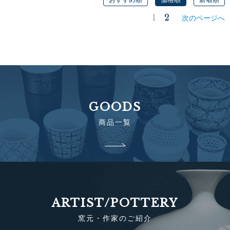
1
2
次のページへ
GOODS
商品一覧
ARTIST/POTTERY
窯元・作家のご紹介