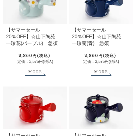
【サマーセール
【サマーセール
20％OFF】☆山下陶苑
20％OFF】☆山下陶苑
一珍花(パープル) 急須
一珍菊(青) 急須
2,860円(税込)
2,860円(税込)
定価：3,575円(税込)
定価：3,575円(税込)
MORE
MORE
【サマーセール
【サマーセール