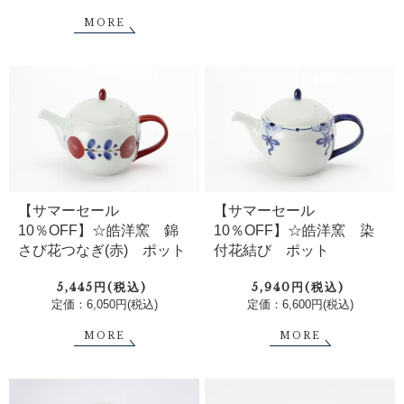
MORE
【サマーセール
【サマーセール
10％OFF】☆皓洋窯 錦
10％OFF】☆皓洋窯 染
さび花つなぎ(赤) ポット
付花結び ポット
5,445円(税込)
5,940円(税込)
定価：6,050円(税込)
定価：6,600円(税込)
MORE
MORE