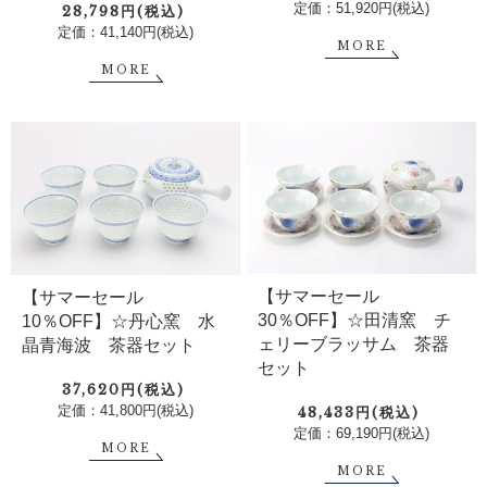
定価：51,920円(税込)
28,798円(税込)
定価：41,140円(税込)
MORE
MORE
【サマーセール
【サマーセール
30％OFF】☆田清窯 チ
10％OFF】☆丹心窯 水
ェリーブラッサム 茶器
晶青海波 茶器セット
セット
37,620円(税込)
定価：41,800円(税込)
48,433円(税込)
定価：69,190円(税込)
MORE
MORE