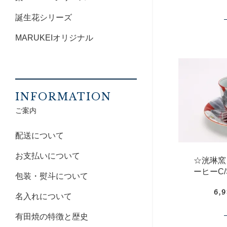
誕生花シリーズ
MARUKEIオリジナル
INFORMATION
ご案内
配送について
お支払いについて
☆洸琳窯
ーヒーC/
包装・熨斗について
6,
名入れについて
有田焼の特徴と歴史