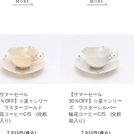
MORE
MORE
サマーセール
【サマーセール
0％OFF】☆楽々シリー
30％OFF】☆楽々シリー
 ラスターゴールド
ズ ラスターシルバー
花コーヒーC/S (化粧
輪花コーヒーC/S (化粧
入り)
箱入り)
7,315円(税込)
7,315円(税込)