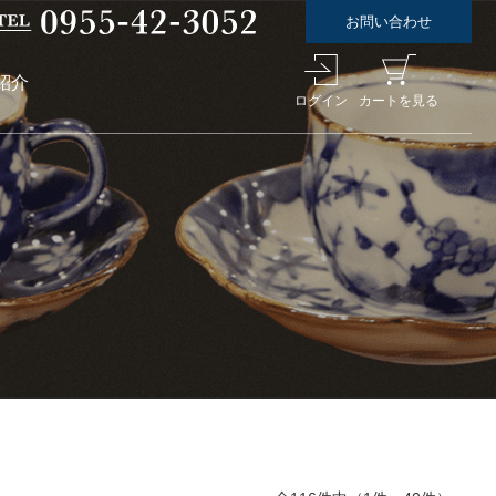
お問い合わせ
紹介
ログイン
カートを見る