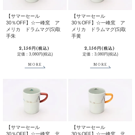
【サマーセール
【サマーセール
30％OFF】☆一峰窯 ア
30％OFF】☆一峰窯 ア
メリカ ドラムマグ(S)取
メリカ ドラムマグ(S)取
手朱
手黄
2,156円(税込)
2,156円(税込)
定価：3,080円(税込)
定価：3,080円(税込)
MORE
MORE
【サマーセール
【サマーセール
30％OFF】☆一峰窯 北
30％OFF】☆一峰窯 北