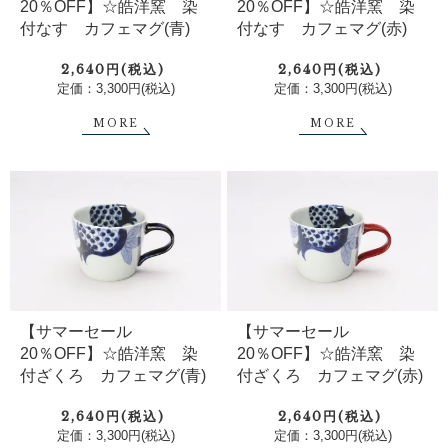
20％OFF】☆皓洋窯 染
20％OFF】☆皓洋窯 染
付なす カフェマグ(青)
付なす カフェマグ(赤)
2,640円(税込)
2,640円(税込)
定価：3,300円(税込)
定価：3,300円(税込)
MORE
MORE
【サマーセール
【サマーセール
20％OFF】☆皓洋窯 染
20％OFF】☆皓洋窯 染
付ざくろ カフェマグ(青)
付ざくろ カフェマグ(赤)
2,640円(税込)
2,640円(税込)
定価：3,300円(税込)
定価：3,300円(税込)