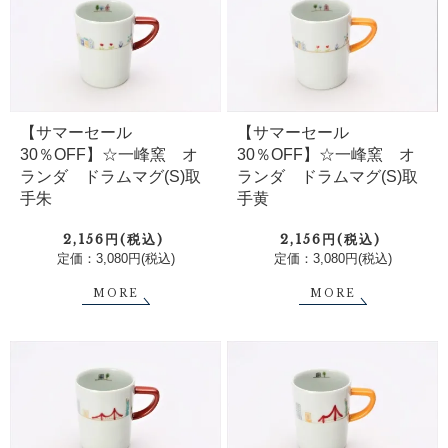
【サマーセール
【サマーセール
30％OFF】☆一峰窯 オ
30％OFF】☆一峰窯 オ
ランダ ドラムマグ(S)取
ランダ ドラムマグ(S)取
手朱
手黄
2,156円(税込)
2,156円(税込)
定価：3,080円(税込)
定価：3,080円(税込)
MORE
MORE