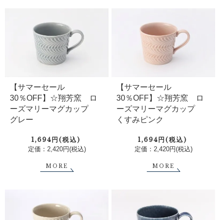
【サマーセール
【サマーセール
30％OFF】☆翔芳窯 ロ
30％OFF】☆翔芳窯 ロ
ーズマリーマグカップ
ーズマリーマグカップ
グレー
くすみピンク
1,694円(税込)
1,694円(税込)
定価：2,420円(税込)
定価：2,420円(税込)
MORE
MORE