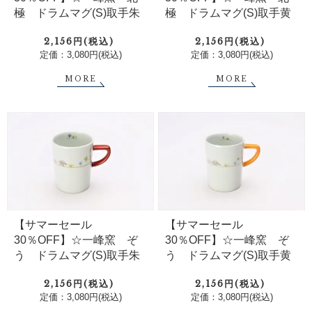
極 ドラムマグ(S)取手朱
極 ドラムマグ(S)取手黄
2,156円(税込)
2,156円(税込)
定価：3,080円(税込)
定価：3,080円(税込)
MORE
MORE
【サマーセール
【サマーセール
30％OFF】☆一峰窯 ぞ
30％OFF】☆一峰窯 ぞ
う ドラムマグ(S)取手朱
う ドラムマグ(S)取手黄
2,156円(税込)
2,156円(税込)
定価：3,080円(税込)
定価：3,080円(税込)