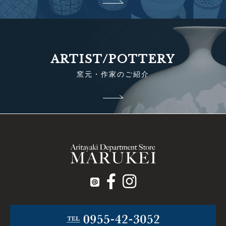
ARTIST/POTTERY
窯元・作家のご紹介