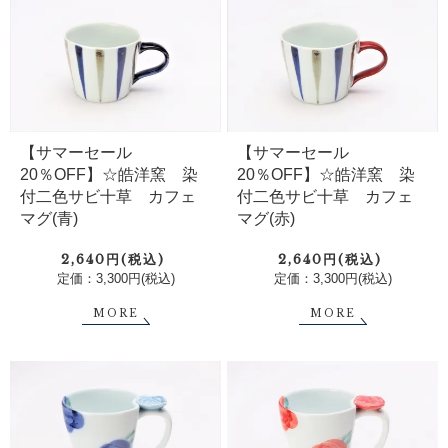
【サマーセール
【サマーセール
20％OFF】☆皓洋窯 染
20％OFF】☆皓洋窯 染
付二色サビ十草 カフェ
付二色サビ十草 カフェ
マグ(青)
マグ(赤)
2,640円(税込)
2,640円(税込)
定価：3,300円(税込)
定価：3,300円(税込)
MORE
MORE