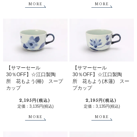
MORE
MORE
【サマーセール
【サマーセール
30％OFF】☆江口製陶
30％OFF】☆江口製陶
所 花もよう(椿) スープ
所 花もよう(木蓮) スー
カップ
プカップ
2,195円(税込)
2,195円(税込)
定価：3,135円(税込)
定価：3,135円(税込)
MORE
MORE