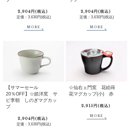
2,904円(税込)
2,904円(税込)
定価：3,630円(税込)
定価：3,630円(税込)
MORE
MORE
【サマーセール
☆仙右ェ門窯 花絵蒔
20％OFF】☆皓洋窯 サ
花マグカップ(小) 赤
ビ李朝 しのぎマグカッ
2,915円(税込)
プ
MORE
2,904円(税込)
定価：3,630円(税込)