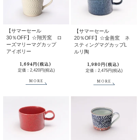
【サマーセール
【サマーセール
30％OFF】☆翔芳窯 ロ
20％OFF】☆金善窯 ネ
ーズマリーマグカップ
スティングマグカップL
アイボリー
ルリ陶
1,694円(税込)
1,980円(税込)
定価：2,420円(税込)
定価：2,475円(税込)
MORE
MORE