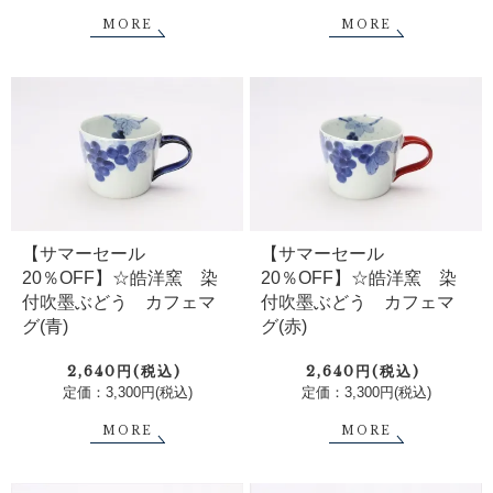
MORE
MORE
【サマーセール
【サマーセール
20％OFF】☆皓洋窯 染
20％OFF】☆皓洋窯 染
付吹墨ぶどう カフェマ
付吹墨ぶどう カフェマ
グ(青)
グ(赤)
2,640円(税込)
2,640円(税込)
定価：3,300円(税込)
定価：3,300円(税込)
MORE
MORE