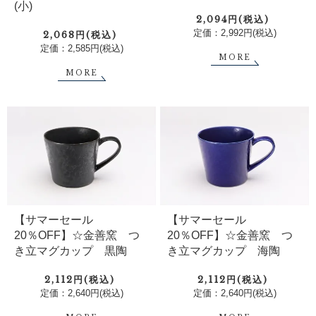
(小)
2,094円(税込)
定価：2,992円(税込)
2,068円(税込)
定価：2,585円(税込)
MORE
MORE
【サマーセール
【サマーセール
20％OFF】☆金善窯 つ
20％OFF】☆金善窯 つ
き立マグカップ 黒陶
き立マグカップ 海陶
2,112円(税込)
2,112円(税込)
定価：2,640円(税込)
定価：2,640円(税込)