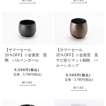
MORE
MORE
【サマーセール
【サマーセール
20％OFF】☆金善窯 黒
20％OFF】☆金善窯 黒
陶 バルーンボール
サビ絞りマット銅散 バ
ルーンカップ
3,036円(税込)
定価：3,795円(税込)
3,036円(税込)
定価：3,795円(税込)
MORE
MORE