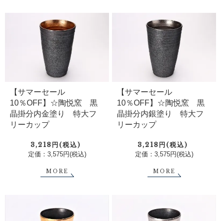
【サマーセール
【サマーセール
10％OFF】☆陶悦窯 黒
10％OFF】☆陶悦窯 黒
晶掛分内金塗り 特大フ
晶掛分内銀塗り 特大フ
リーカップ
リーカップ
3,218円(税込)
3,218円(税込)
定価：3,575円(税込)
定価：3,575円(税込)
MORE
MORE