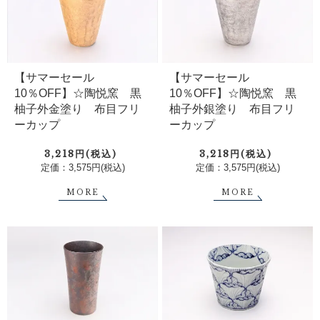
【サマーセール
【サマーセール
10％OFF】☆陶悦窯 黒
10％OFF】☆陶悦窯 黒
柚子外金塗り 布目フリ
柚子外銀塗り 布目フリ
ーカップ
ーカップ
3,218円(税込)
3,218円(税込)
定価：3,575円(税込)
定価：3,575円(税込)
MORE
MORE