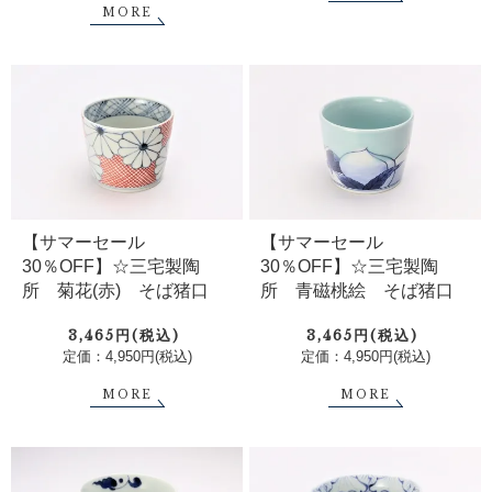
MORE
【サマーセール
【サマーセール
30％OFF】☆三宅製陶
30％OFF】☆三宅製陶
所 菊花(赤) そば猪口
所 青磁桃絵 そば猪口
3,465円(税込)
3,465円(税込)
定価：4,950円(税込)
定価：4,950円(税込)
MORE
MORE