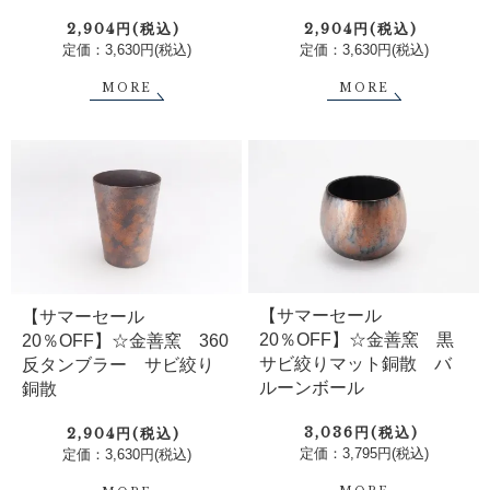
2,904円(税込)
2,904円(税込)
定価：3,630円(税込)
定価：3,630円(税込)
MORE
MORE
【サマーセール
【サマーセール
20％OFF】☆金善窯 黒
20％OFF】☆金善窯 360
サビ絞りマット銅散 バ
反タンブラー サビ絞り
ルーンボール
銅散
3,036円(税込)
2,904円(税込)
定価：3,795円(税込)
定価：3,630円(税込)