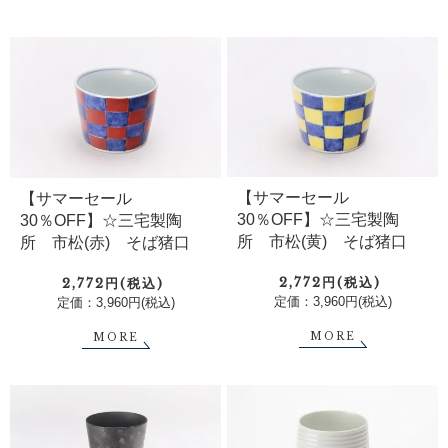
【サマーセール
【サマーセール
30％OFF】☆三宅製陶
30％OFF】☆三宅製陶
所 市松(黄) そば猪口
所 市松(赤) そば猪口
2,772円(税込)
2,772円(税込)
定価：3,960円(税込)
定価：3,960円(税込)
MORE
MORE