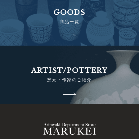
GOODS
商品一覧
ARTIST/POTTERY
窯元・作家のご紹介