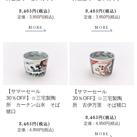
3,465円(税込)
3,465円(税込)
定価：3,850円(税込)
定価：3,850円(税込)
MORE
MORE
【サマーセール
【サマーセール
30％OFF】☆三宅製陶
30％OFF】☆三宅製陶
所 カーテン山水 そば
所 古伊万里 そば猪口
猪口
3,465円(税込)
定価：4,950円(税込)
3,465円(税込)
定価：4,950円(税込)
MORE