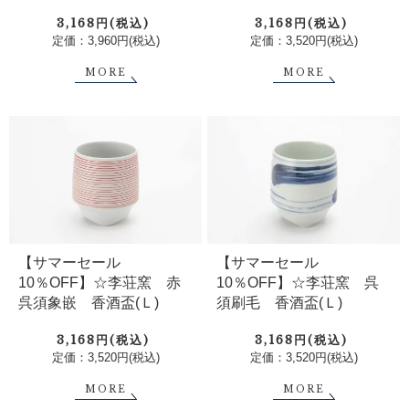
3,168円(税込)
3,168円(税込)
定価：3,960円(税込)
定価：3,520円(税込)
MORE
MORE
【サマーセール
【サマーセール
10％OFF】☆李荘窯 赤
10％OFF】☆李荘窯 呉
呉須象嵌 香酒盃(Ｌ)
須刷毛 香酒盃(Ｌ)
3,168円(税込)
3,168円(税込)
定価：3,520円(税込)
定価：3,520円(税込)
MORE
MORE